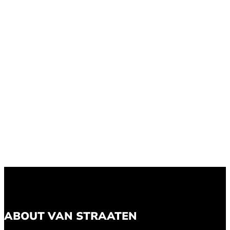
ABOUT VAN STRAATEN