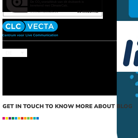
DE
GET IN TOUCH TO KNOW MORE ABOUT BLOG