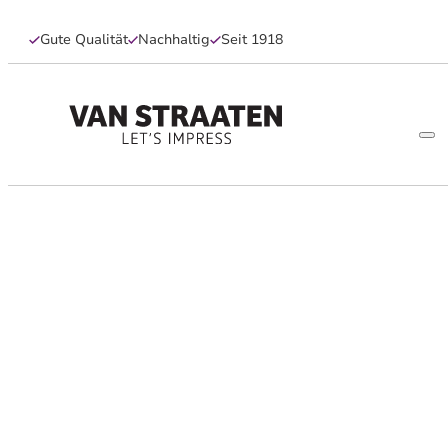
Gute Qualität
Nachhaltig
Seit 1918