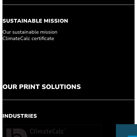
SUSTAINABLE MISSION
Our sustainable mission
ClimateCalc certificate
OUR PRINT SOLUTIONS
INDUSTRIES