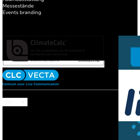
Messestände
Events branding
DE