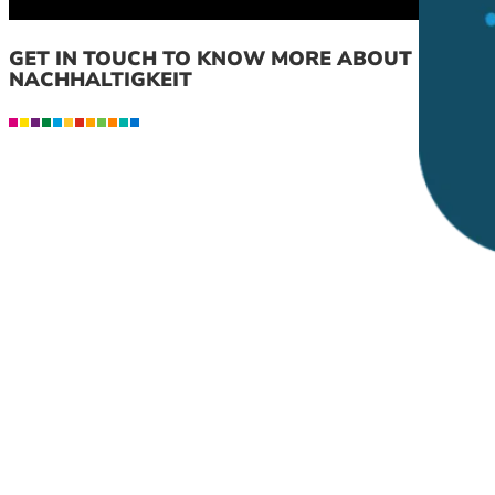
GET IN TOUCH TO KNOW MORE ABOUT
NACHHALTIGKEIT