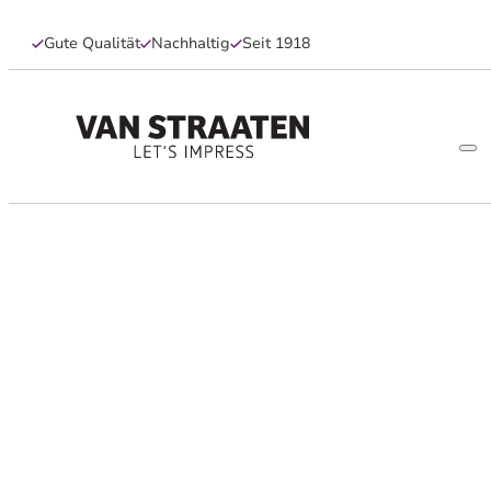
Gute Qualität
Nachhaltig
Seit 1918