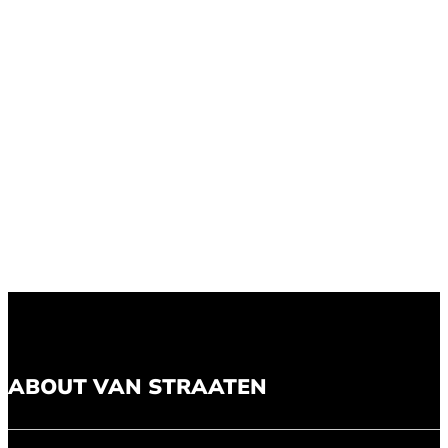
ABOUT VAN STRAATEN