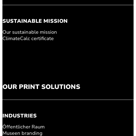
SUSTAINABLE MISSION
Our sustainable mission
ClimateCalc certificate
OUR PRINT SOLUTIONS
INDUSTRIES
Öffentlicher Raum
Museen branding