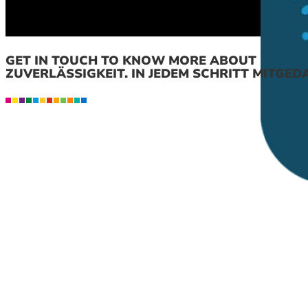
GET IN TOUCH TO KNOW MORE ABOUT
ZUVERLÄSSIGKEIT. IN JEDEM SCHRITT MITGED