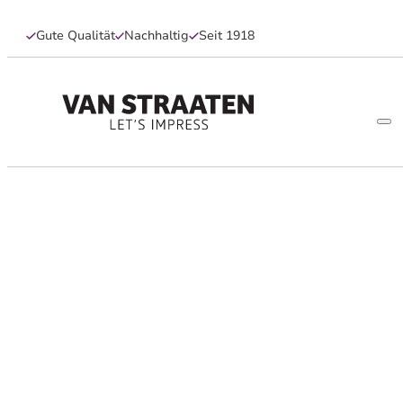
Gute Qualität
Nachhaltig
Seit 1918