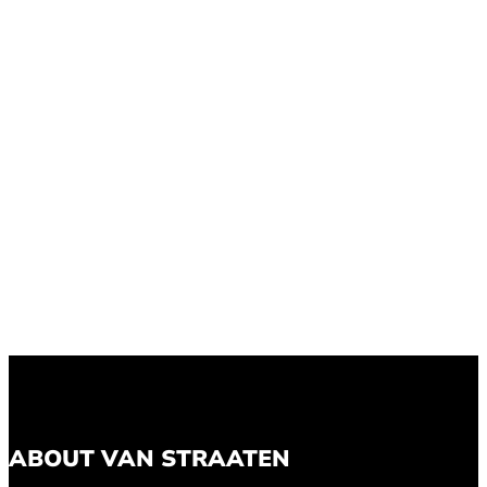
ABOUT VAN STRAATEN