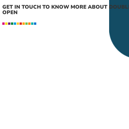
GET IN TOUCH TO KNOW MORE ABOUT DOUBL
OPEN