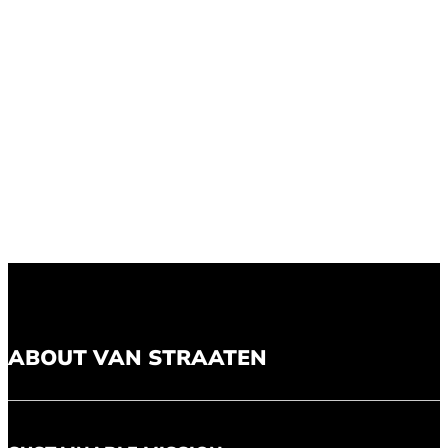
ABOUT VAN STRAATEN