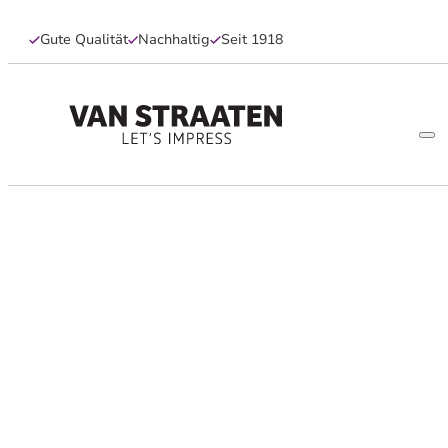
Gute Qualität
Nachhaltig
Seit 1918