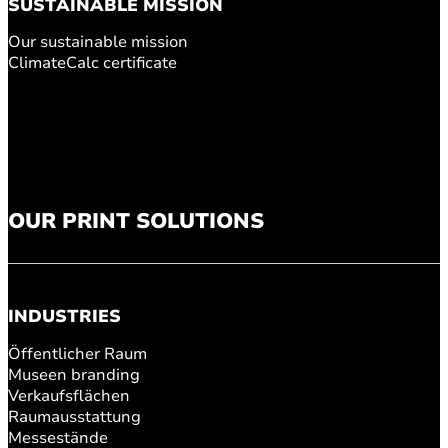
SUSTAINABLE MISSION
Our sustainable mission
ClimateCalc certificate
OUR PRINT SOLUTIONS
INDUSTRIES
Öffentlicher Raum
Museen branding
Verkaufsflächen
Raumausstattung
Messestände