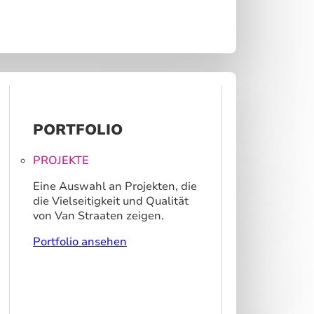
PORTFOLIO
PROJEKTE
Eine Auswahl an Projekten, die
die Vielseitigkeit und Qualität
von Van Straaten zeigen.
Portfolio ansehen