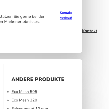
Kontakt
tützen Sie gerne bei der
Verkauf
en Markenerlebnisses.
Kontakt
ANDERE PRODUKTE
Eco Mesh 505
Eco Mesh 320
Falconboard 10 mm