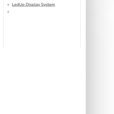
LedUp Display System