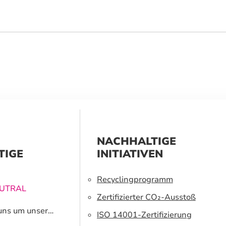
NACHHALTIGE
TIGE
INITIATIVEN
Recyclingprogramm
EUTRAL
Zertifizierter CO₂-Ausstoß
uns um unsere
ISO 14001-Zertifizierung