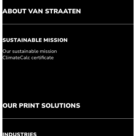
ABOUT VAN STRAATEN
SUSTAINABLE MISSION
Our sustainable mission
ClimateCalc certificate
OUR PRINT SOLUTIONS
INDUSTRIES