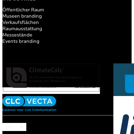
Öffentlicher Raum
Museen branding
Verkaufsflächen
Raumausstattung
Messestände
Events branding
DE