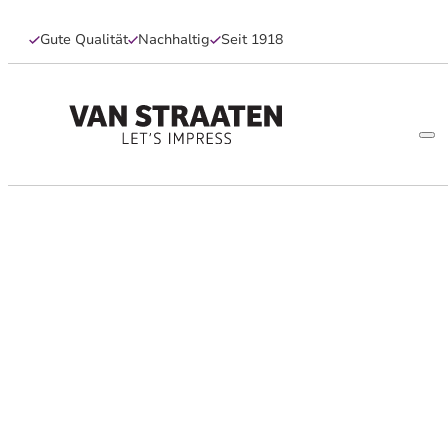
Gute Qualität
Nachhaltig
Seit 1918