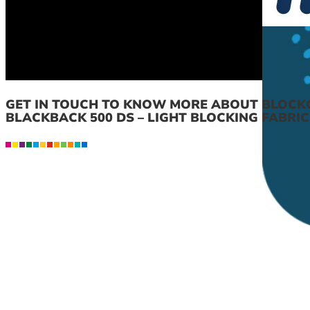
GET IN TOUCH TO KNOW MORE ABOUT BLOCK
BLACKBACK 500 DS – LIGHT BLOCKING FABRIC