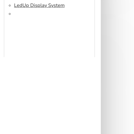
LedUp Display System