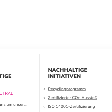
NACHHALTIGE
TIGE
INITIATIVEN
Recyclingprogramm
EUTRAL
Zertifizierter CO₂-Ausstoß
uns um unsere
ISO 14001-Zertifizierung