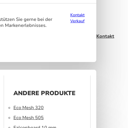
Kontakt
tützen Sie gerne bei der
Verkauf
en Markenerlebnisses.
Kontakt
ANDERE PRODUKTE
Eco Mesh 320
Eco Mesh 505
Falconboard 10 mm