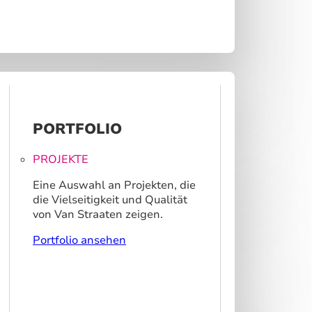
PORTFOLIO
PROJEKTE
Eine Auswahl an Projekten, die
die Vielseitigkeit und Qualität
von Van Straaten zeigen.
Portfolio ansehen