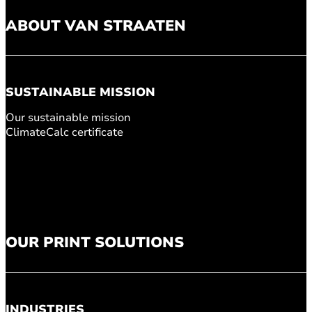
ABOUT VAN STRAATEN
SUSTAINABLE MISSION
Our sustainable mission
ClimateCalc certificate
OUR PRINT SOLUTIONS
INDUSTRIES