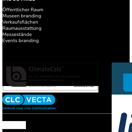
Öffentlicher Raum
Museen branding
Verkaufsflächen
Raumausstattung
Messestände
Events branding
DE