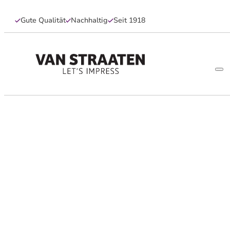
Gute Qualität
Nachhaltig
Seit 1918