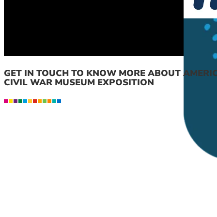
GET IN TOUCH TO KNOW MORE ABOUT AMERI
CIVIL WAR MUSEUM EXPOSITION