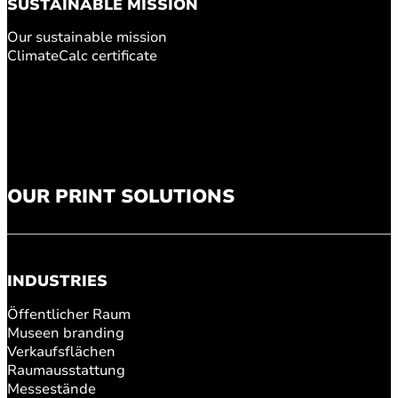
SUSTAINABLE MISSION
Our sustainable mission
ClimateCalc certificate
OUR PRINT SOLUTIONS
INDUSTRIES
Öffentlicher Raum
Museen branding
Verkaufsflächen
Raumausstattung
Messestände