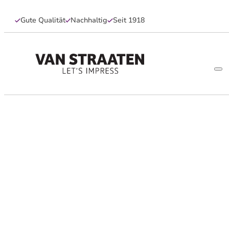
Gute Qualität
Nachhaltig
Seit 1918