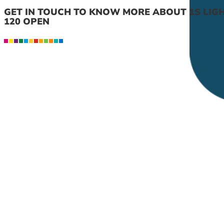
GET IN TOUCH TO KNOW MORE ABOUT 1S LIG
120 OPEN