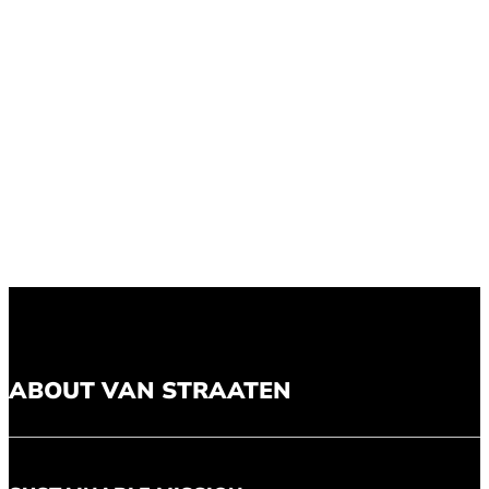
ABOUT VAN STRAATEN