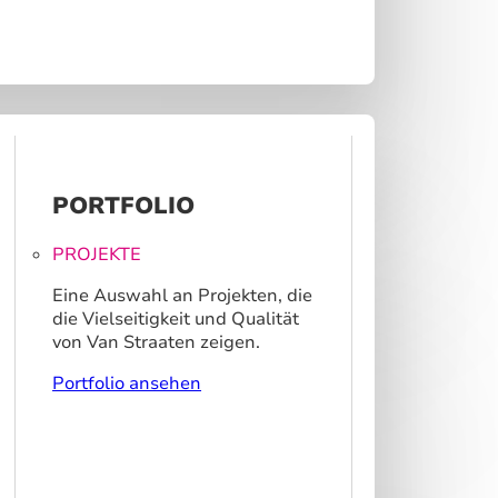
PORTFOLIO
PROJEKTE
Eine Auswahl an Projekten, die
die Vielseitigkeit und Qualität
von Van Straaten zeigen.
Portfolio ansehen