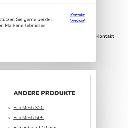
Kontakt
tützen Sie gerne bei der
Verkauf
en Markenerlebnisses.
Kontakt
ANDERE PRODUKTE
Eco Mesh 320
Eco Mesh 505
Falconboard 10 mm