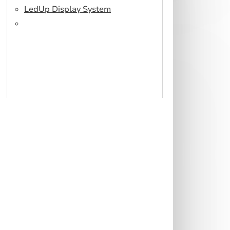
LedUp Display System