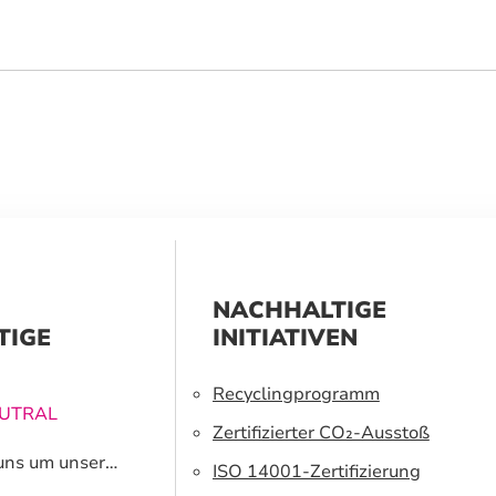
NACHHALTIGE
TIGE
INITIATIVEN
Recyclingprogramm
EUTRAL
Zertifizierter CO₂-Ausstoß
uns um unsere
ISO 14001-Zertifizierung