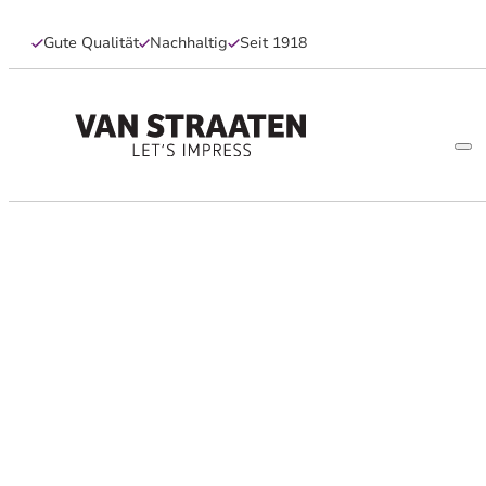
Gute Qualität
Nachhaltig
Seit 1918