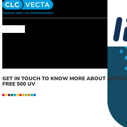
DE
GET IN TOUCH TO KNOW MORE ABOUT AIRTEX
FREE 500 UV