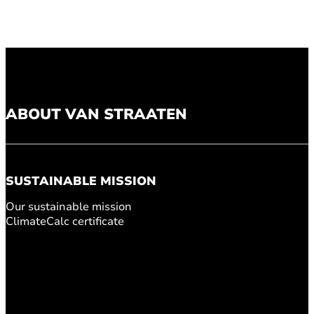
ABOUT VAN STRAATEN
SUSTAINABLE MISSION
Our sustainable mission
ClimateCalc certificate