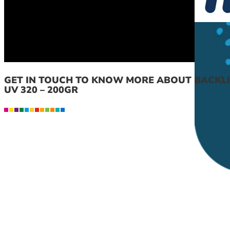
GET IN TOUCH TO KNOW MORE ABOUT BACKLI
UV 320 – 200GR