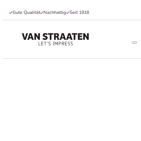
Gute Qualität
Nachhaltig
Seit 1918