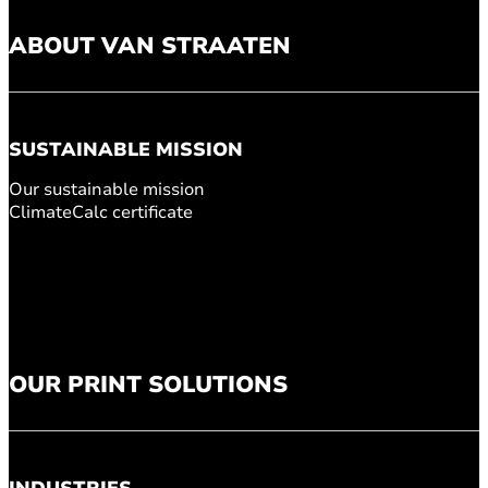
ABOUT VAN STRAATEN
SUSTAINABLE MISSION
Our sustainable mission
ClimateCalc certificate
OUR PRINT SOLUTIONS