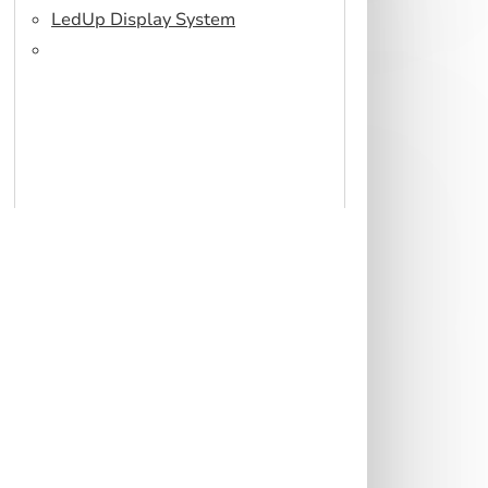
LedUp Display System