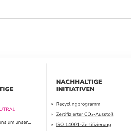
NACHHALTIGE
TIGE
INITIATIVEN
Recyclingprogramm
EUTRAL
Zertifizierter CO₂-Ausstoß
uns um unsere
ISO 14001-Zertifizierung