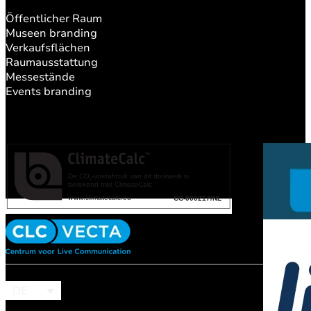
Öffentlicher Raum
Museen branding
Verkaufsflächen
Raumausstattung
Messestände
Events branding
DE