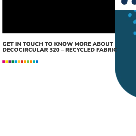
GET IN TOUCH TO KNOW MORE ABOUT
DECOCIRCULAR 320 – RECYCLED FABRIC