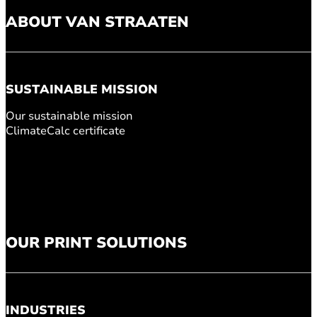
ABOUT VAN STRAATEN
SUSTAINABLE MISSION
Our sustainable mission
ClimateCalc certificate
OUR PRINT SOLUTIONS
INDUSTRIES