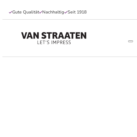
Gute Qualität
Nachhaltig
Seit 1918