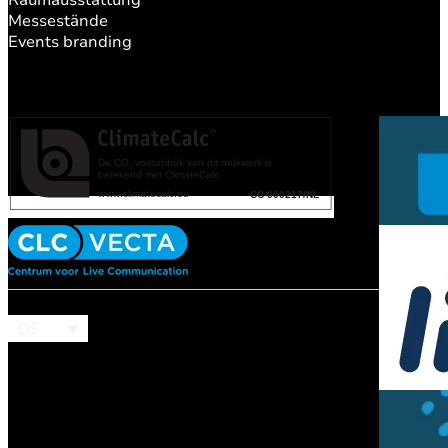
Messestände
Events branding
DE