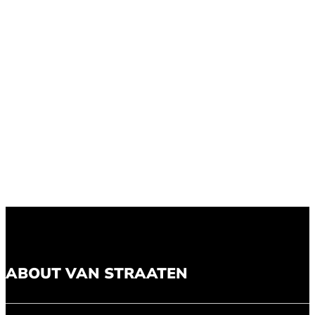
ABOUT VAN STRAATEN