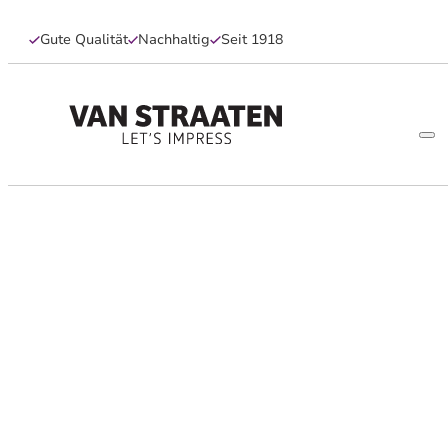
Gute Qualität
Nachhaltig
Seit 1918