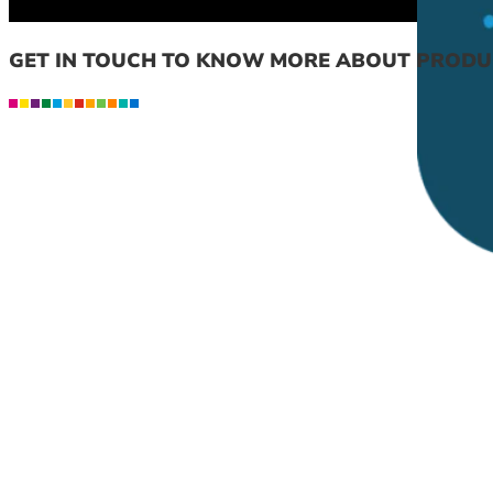
GET IN TOUCH TO KNOW MORE ABOUT PROD