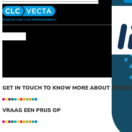
NL
GET IN TOUCH TO KNOW MORE ABOUT PROD
VRAAG EEN PRIJS OP