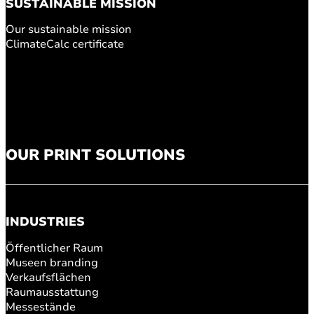
SUSTAINABLE MISSION
Our sustainable mission
ClimateCalc certificate
OUR PRINT SOLUTIONS
INDUSTRIES
Öffentlicher Raum
Museen branding
Verkaufsflächen
Raumausstattung
Messestände