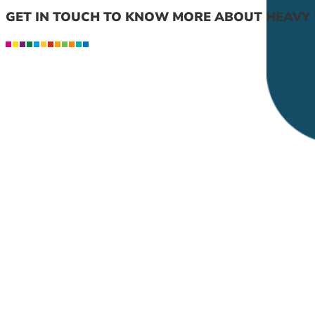
GET IN TOUCH TO KNOW MORE ABOUT HEAVY 