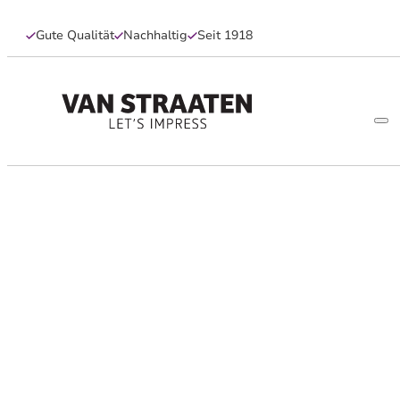
Gute Qualität
Nachhaltig
Seit 1918