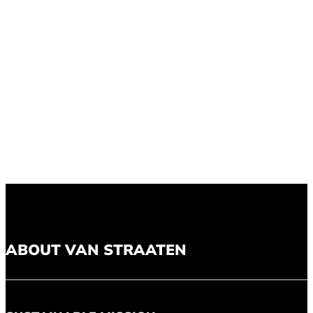
ABOUT VAN STRAATEN