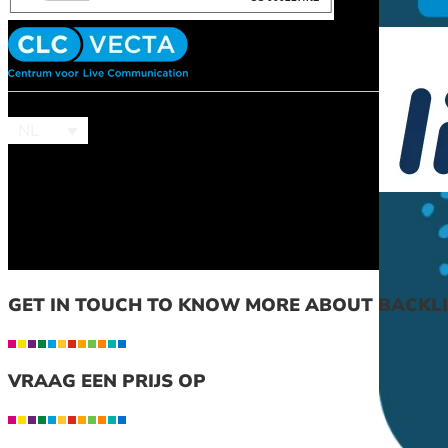
NL
GET IN TOUCH TO KNOW MORE ABOUT BACKLI
VRAAG EEN PRIJS OP