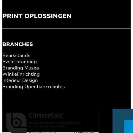
PRINT OPLOSSINGEN
BRANCHES
Beursstands
Event branding
Branding Musea
Winkelinrichting
Interieur Design
Branding Openbare ruimtes