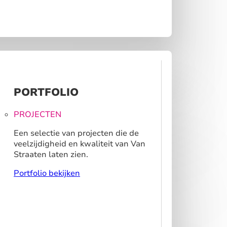
PORTFOLIO
PROJECTEN
Een selectie van projecten die de
veelzijdigheid en kwaliteit van Van
Straaten laten zien.
Portfolio bekijken