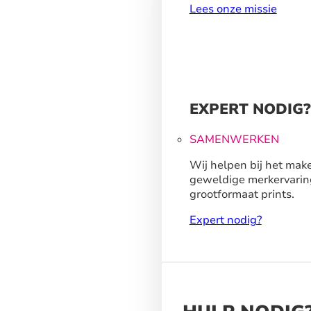
Lees onze missie
EXPERT NODIG?
SAMENWERKEN
Wij helpen bij het mak
geweldige merkervarin
grootformaat prints.
Expert nodig?