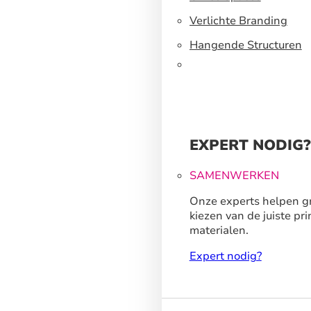
Verlichte Branding
Hangende Structuren
EXPERT NODIG?
SAMENWERKEN
Onze experts helpen gr
kiezen van de juiste pri
materialen.
Expert nodig?