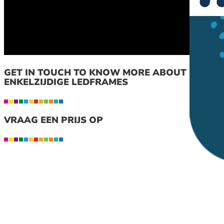
GET IN TOUCH TO KNOW MORE ABOUT
ENKELZIJDIGE LEDFRAMES
VRAAG EEN PRIJS OP