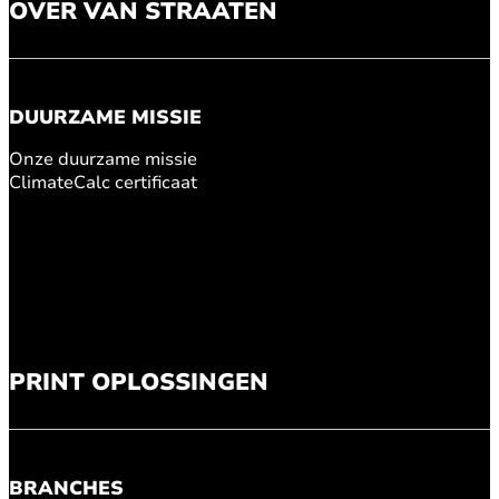
OVER VAN STRAATEN
DUURZAME MISSIE
Onze duurzame missie
ClimateCalc certificaat
PRINT OPLOSSINGEN
BRANCHES