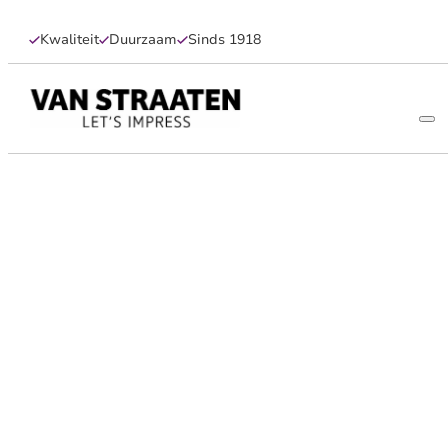
Kwaliteit
Duurzaam
Sinds 1918