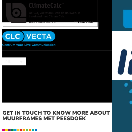
NL
GET IN TOUCH TO KNOW MORE ABOUT
MUURFRAMES MET PEESDOEK