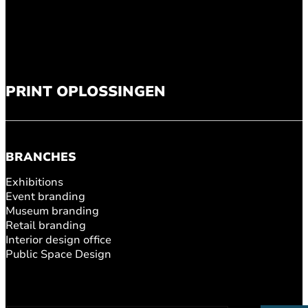
PRINT OPLOSSINGEN
BRANCHES
Exhibitions
Event branding
Museum branding
Retail branding
Interior design office
Public Space Design