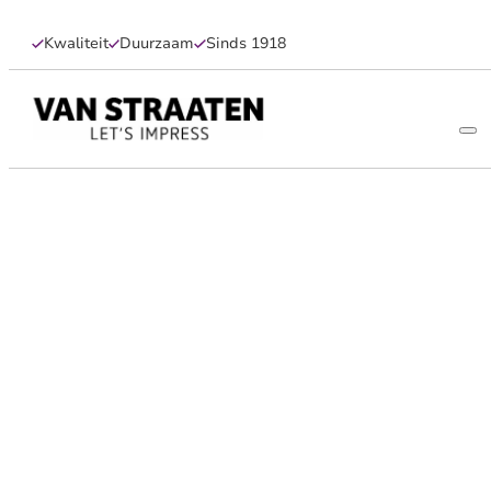
Kwaliteit
Duurzaam
Sinds 1918