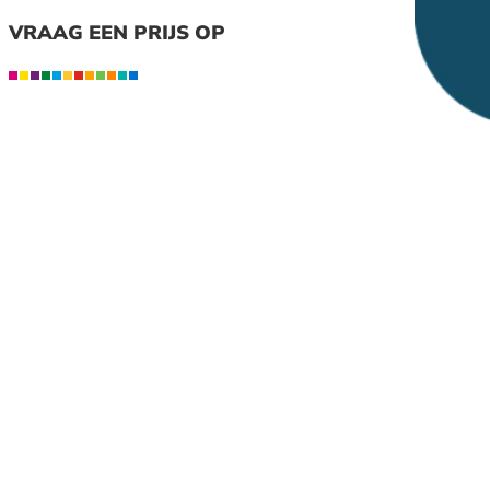
VRAAG EEN PRIJS OP