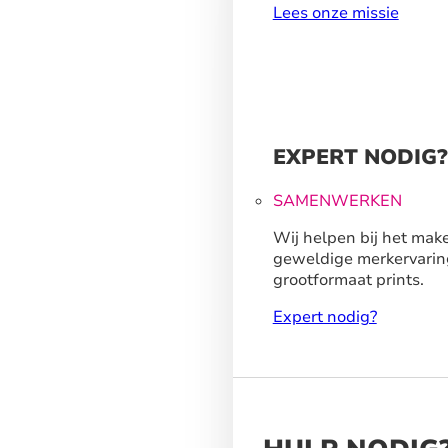
Lees onze missie
EXPERT NODIG?
SAMENWERKEN
Wij helpen bij het mak
geweldige merkervarin
grootformaat prints.
Expert nodig?