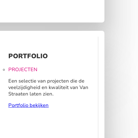
PORTFOLIO
PROJECTEN
Een selectie van projecten die de
veelzijdigheid en kwaliteit van Van
Straaten laten zien.
Portfolio bekijken