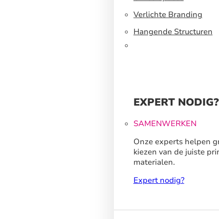
Verlichte Branding
Hangende Structuren
EXPERT NODIG?
SAMENWERKEN
Onze experts helpen gr
kiezen van de juiste pri
materialen.
Expert nodig?