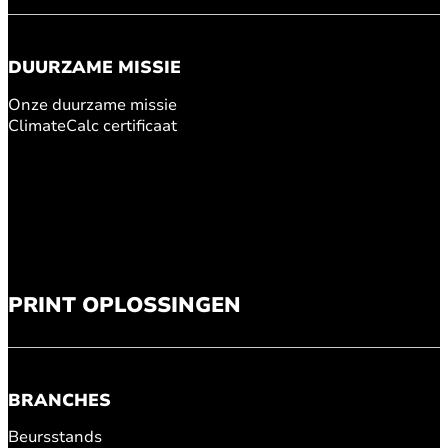
DUURZAME MISSIE
Onze duurzame missie
ClimateCalc certificaat
PRINT OPLOSSINGEN
BRANCHES
Beursstands