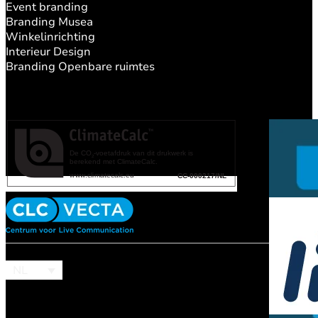
Event branding
Branding Musea
Winkelinrichting
Interieur Design
Branding Openbare ruimtes
NL