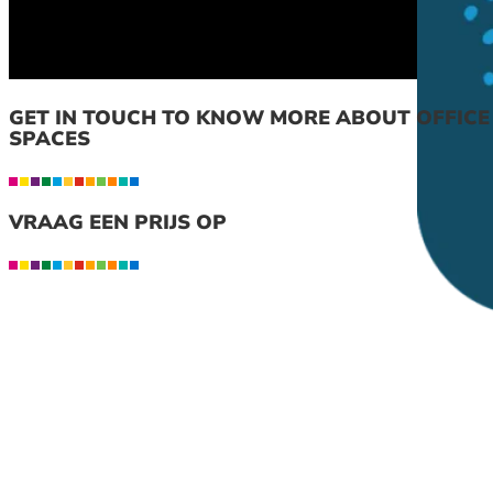
GET IN TOUCH TO KNOW MORE ABOUT OFFICE
SPACES
VRAAG EEN PRIJS OP