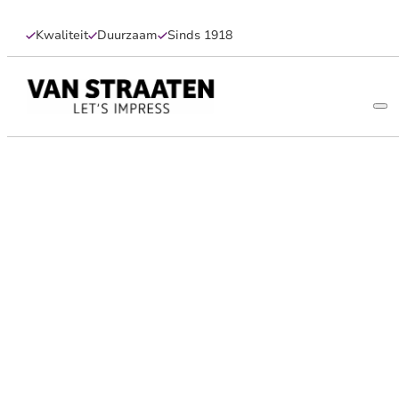
Kwaliteit
Duurzaam
Sinds 1918