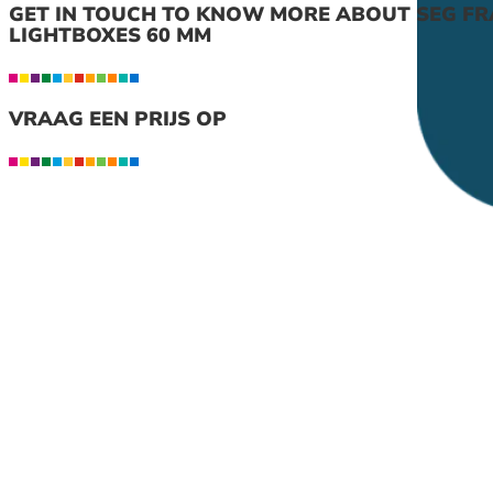
GET IN TOUCH TO KNOW MORE ABOUT SEG FR
LIGHTBOXES 60 MM
VRAAG EEN PRIJS OP