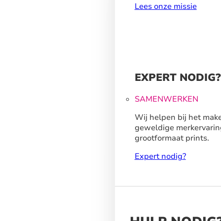
Lees onze missie
EXPERT NODIG?
SAMENWERKEN
Wij helpen bij het mak
geweldige merkervarin
grootformaat prints.
Expert nodig?