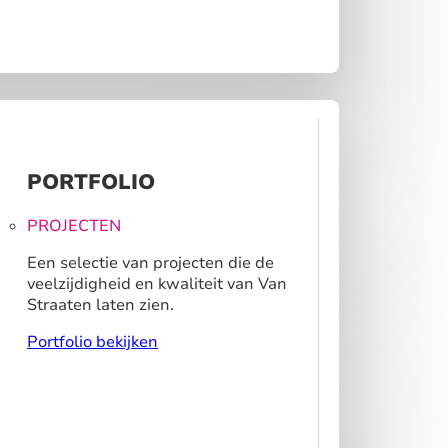
PORTFOLIO
PROJECTEN
Een selectie van projecten die de
veelzijdigheid en kwaliteit van Van
Straaten laten zien.
Portfolio bekijken