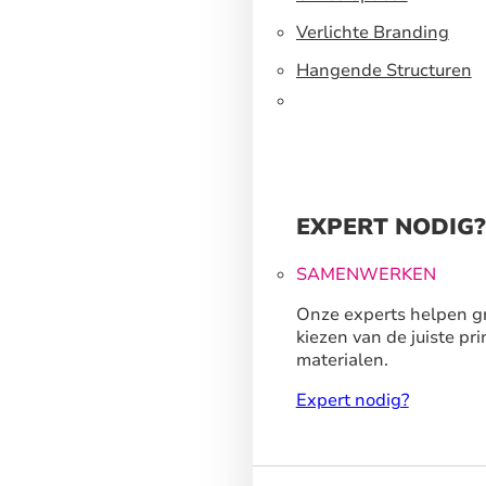
Verlichte Branding
Hangende Structuren
EXPERT NODIG?
SAMENWERKEN
Onze experts helpen gr
kiezen van de juiste pri
materialen.
Expert nodig?