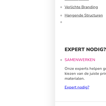
Verlichte Branding
Hangende Structuren
EXPERT NODIG?
SAMENWERKEN
Onze experts helpen gr
kiezen van de juiste pri
materialen.
Expert nodig?