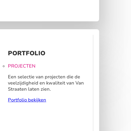
PORTFOLIO
PROJECTEN
Een selectie van projecten die de
veelzijdigheid en kwaliteit van Van
Straaten laten zien.
Portfolio bekijken