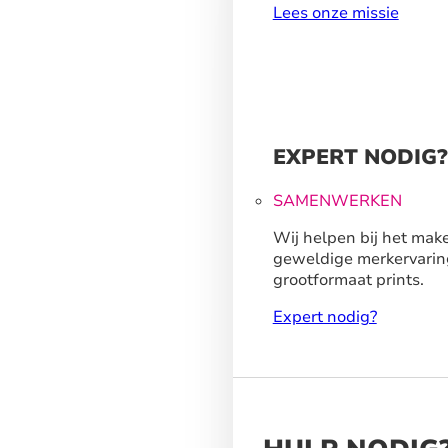
Lees onze missie
EXPERT NODIG?
SAMENWERKEN
Wij helpen bij het mak
geweldige merkervarin
grootformaat prints.
Expert nodig?