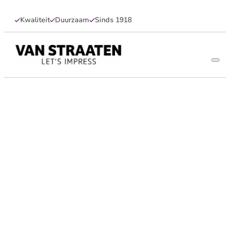
Kwaliteit
Duurzaam
Sinds 1918