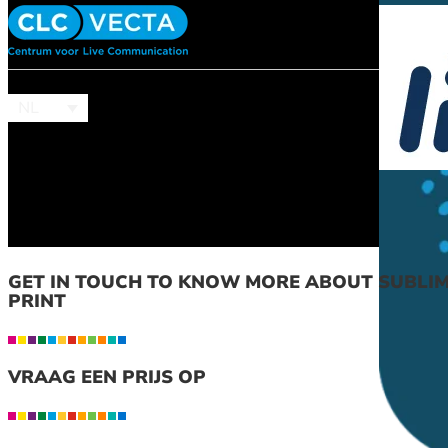
NL
GET IN TOUCH TO KNOW MORE ABOUT SUBLIM
PRINT
VRAAG EEN PRIJS OP