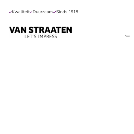
Kwaliteit
Duurzaam
Sinds 1918