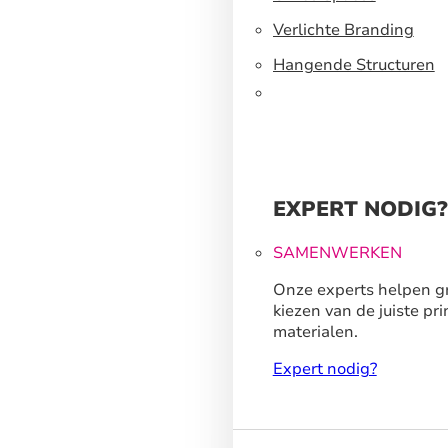
Verlichte Branding
Hangende Structuren
EXPERT NODIG?
SAMENWERKEN
Onze experts helpen gr
kiezen van de juiste pri
materialen.
Expert nodig?