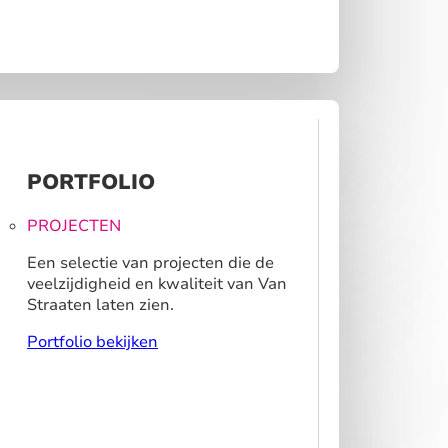
PORTFOLIO
PROJECTEN
Een selectie van projecten die de
veelzijdigheid en kwaliteit van Van
Straaten laten zien.
Portfolio bekijken