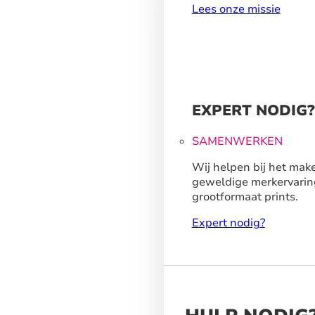
Lees onze missie
EXPERT NODIG?
SAMENWERKEN
Wij helpen bij het mak
geweldige merkervarin
grootformaat prints.
Expert nodig?