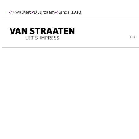
Kwaliteit
Duurzaam
Sinds 1918