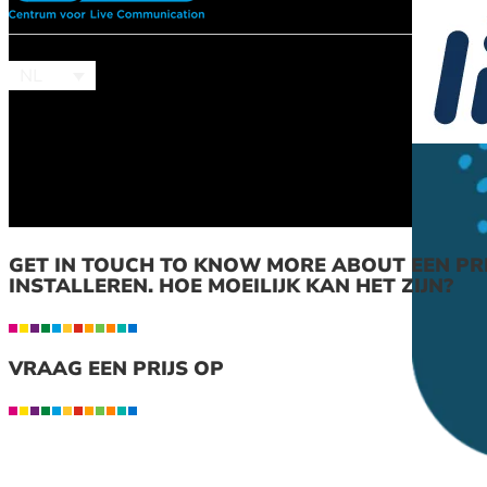
NL
GET IN TOUCH TO KNOW MORE ABOUT EEN PR
INSTALLEREN. HOE MOEILIJK KAN HET ZIJN?
VRAAG EEN PRIJS OP