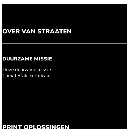
OVER VAN STRAATEN
DUURZAME MISSIE
Onze duurzame missie
ClimateCalc certificaat
PRINT OPLOSSINGEN