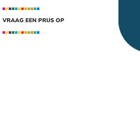
VRAAG EEN PRIJS OP