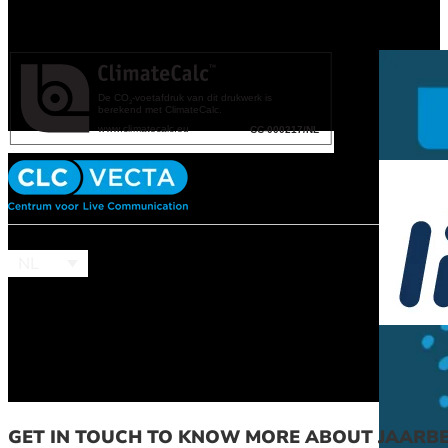
NL
GET IN TOUCH TO KNOW MORE ABOUT JAARB