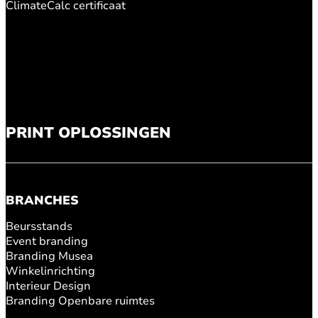
ClimateCalc certificaat
PRINT OPLOSSINGEN
BRANCHES
Beursstands
Event branding
Branding Musea
Winkelinrichting
Interieur Design
Branding Openbare ruimtes