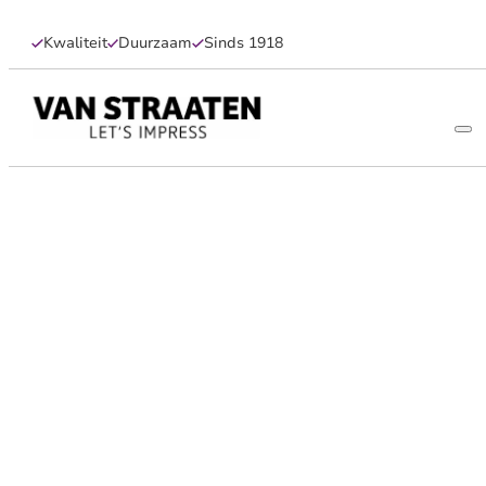
Kwaliteit
Duurzaam
Sinds 1918