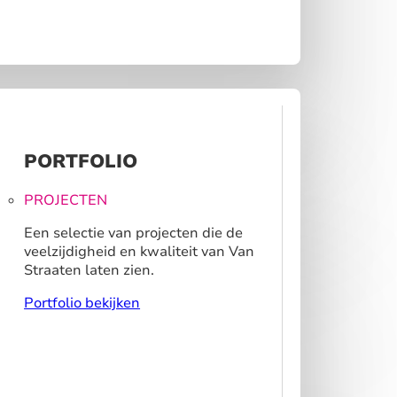
PORTFOLIO
PROJECTEN
Een selectie van projecten die de
veelzijdigheid en kwaliteit van Van
Straaten laten zien.
Portfolio bekijken