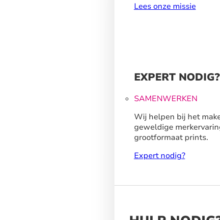
Lees onze missie
EXPERT NODIG?
SAMENWERKEN
Wij helpen bij het mak
geweldige merkervarin
grootformaat prints.
Expert nodig?