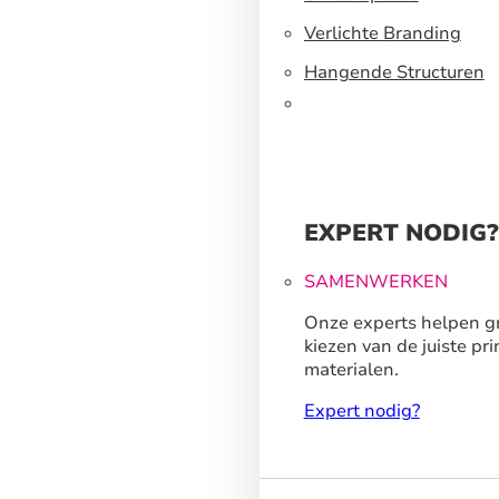
Verlichte Branding
Hangende Structuren
EXPERT NODIG?
SAMENWERKEN
Onze experts helpen gr
kiezen van de juiste pri
materialen.
Expert nodig?