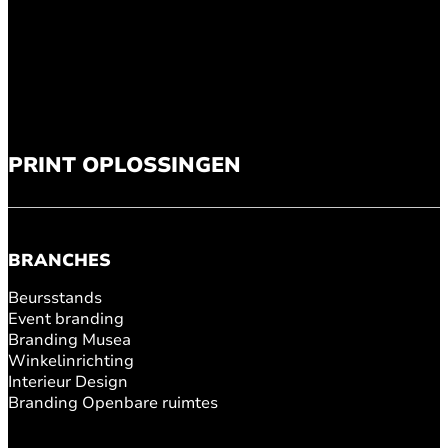
PRINT OPLOSSINGEN
BRANCHES
Beursstands
Event branding
Branding Musea
Winkelinrichting
Interieur Design
Branding Openbare ruimtes