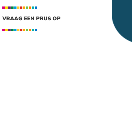
VRAAG EEN PRIJS OP