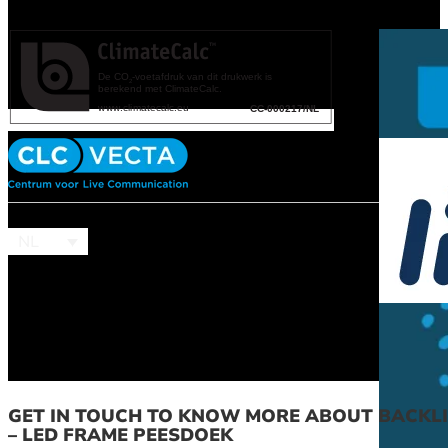
NL
GET IN TOUCH TO KNOW MORE ABOUT BACKLI
– LED FRAME PEESDOEK