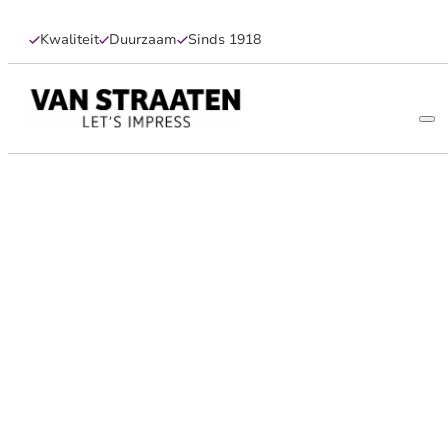
Kwaliteit
Duurzaam
Sinds 1918