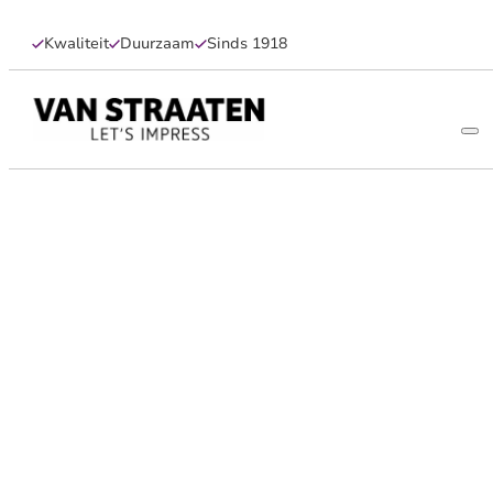
Kwaliteit
Duurzaam
Sinds 1918