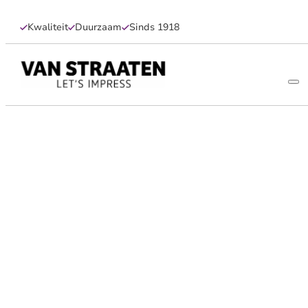
Kwaliteit
Duurzaam
Sinds 1918